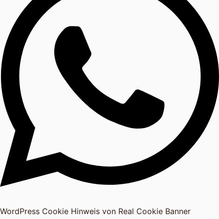
WordPress Cookie Hinweis von Real Cookie Banner