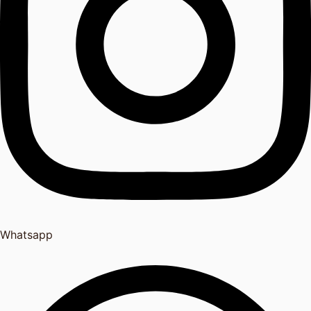
Whatsapp