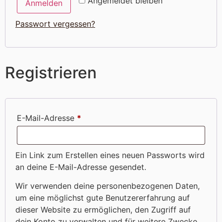
Angemeldet bleiben
Anmelden
Passwort vergessen?
Registrieren
Erforderlich
E-Mail-Adresse
*
Ein Link zum Erstellen eines neuen Passworts wird
an deine E-Mail-Adresse gesendet.
Wir verwenden deine personenbezogenen Daten,
um eine möglichst gute Benutzererfahrung auf
dieser Website zu ermöglichen, den Zugriff auf
dein Konto zu verwalten und für weitere Zwecke,