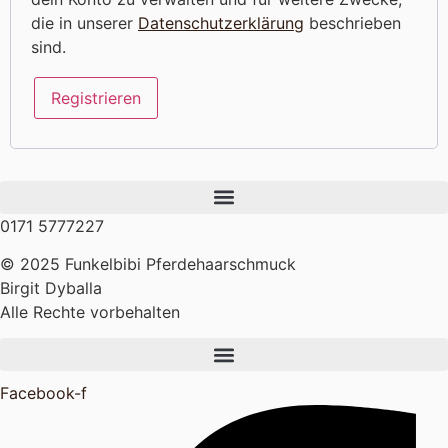
die in unserer
Datenschutzerklärung
beschrieben
sind.
Registrieren
0171 5777227
© 2025 Funkelbibi Pferdehaarschmuck
Birgit Dyballa
Alle Rechte vorbehalten
Facebook-f