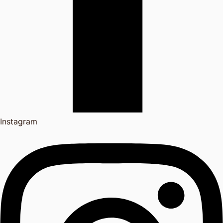
Instagram