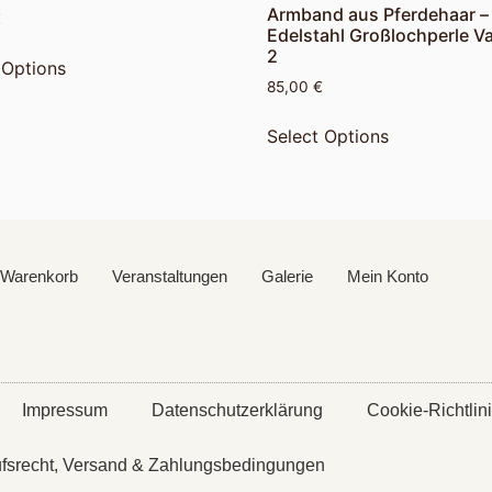
Armband aus Pferdehaar –
€
Edelstahl Großlochperle Va
2
 Options
85,00
€
Select Options
Warenkorb
Veranstaltungen
Galerie
Mein Konto
Impressum
Datenschutzerklärung
Cookie-Richtlin
ufsrecht, Versand & Zahlungsbedingungen