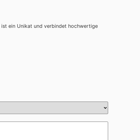
ist ein Unikat und verbindet hochwertige