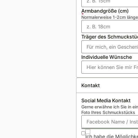
Armbandgröße (cm)
*
Normalerweise 1-2cm länge
Träger des Schmuckstü
Individuelle Wünsche
Kontakt
Social Media Kontakt
Gerne erwähne ich Sie in e
Foto Ihres Schmuckstücks
Ich habe die Möglichke