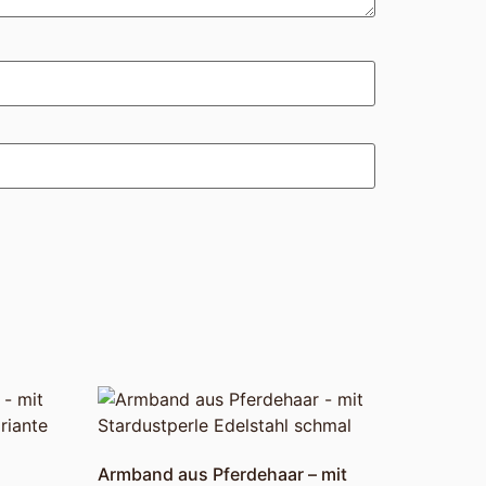
Armband aus Pferdehaar – mit