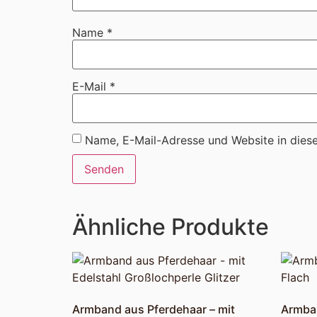
Name
*
E-Mail
*
Name, E-Mail-Adresse und Website in dies
Ähnliche Produkte
Armband aus Pferdehaar – mit
Armban