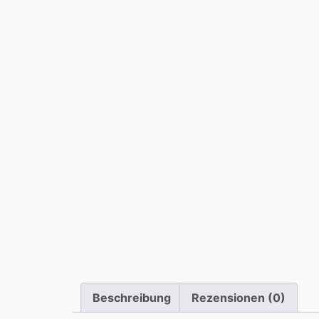
Beschreibung
Rezensionen (0)