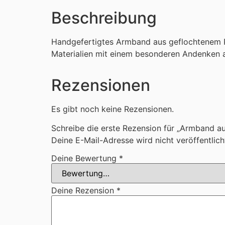
Beschreibung
Handgefertigtes Armband aus geflochtenem Pf
Materialien mit einem besonderen Andenken a
Rezensionen
Es gibt noch keine Rezensionen.
Schreibe die erste Rezension für „Armband a
Deine E-Mail-Adresse wird nicht veröffentlich
Deine Bewertung
*
Deine Rezension
*