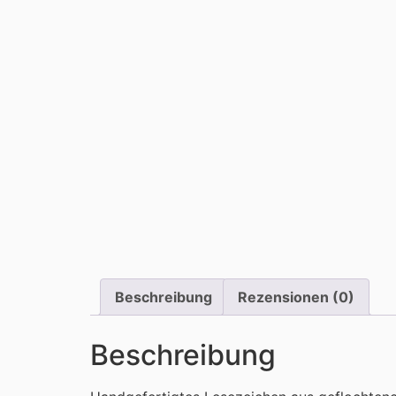
Beschreibung
Rezensionen (0)
Beschreibung