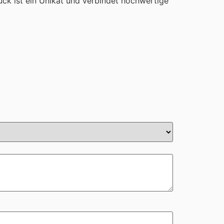
ck ist ein Unikat und verbindet hochwertige