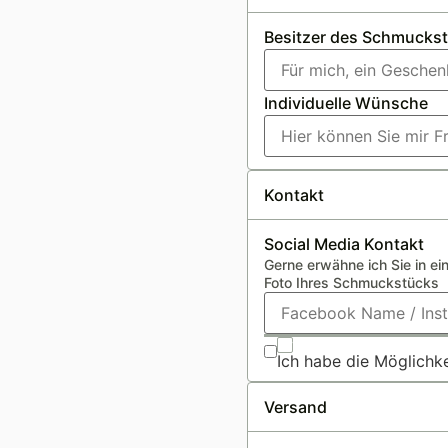
Besitzer des Schmucks
Individuelle Wünsche
Kontakt
Social Media Kontakt
Gerne erwähne ich Sie in e
Foto Ihres Schmuckstücks
Ich habe die Möglichke
Versand