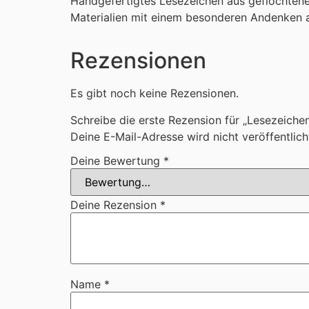
Handgefertigtes Lesezeichen aus geflochtenem
Materialien mit einem besonderen Andenken a
Rezensionen
Es gibt noch keine Rezensionen.
Schreibe die erste Rezension für „Lesezeiche
Deine E-Mail-Adresse wird nicht veröffentlich
Deine Bewertung
*
Deine Rezension
*
Name
*