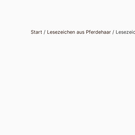
Start
/
Lesezeichen aus Pferdehaar
/ Lesezeic