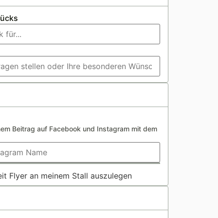
tücks
inem Beitrag auf Facebook und Instagram mit dem
it Flyer an meinem Stall auszulegen