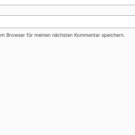
em Browser für meinen nächsten Kommentar speichern.